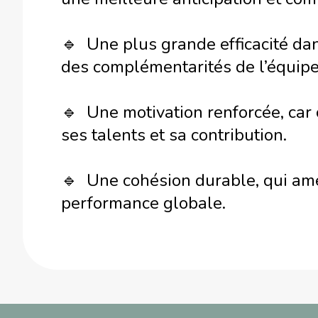
🔹 Une plus grande efficacité dans
des complémentarités de l’équipe
🔹 Une motivation renforcée, ca
ses talents et sa contribution.
🔹 Une cohésion durable, qui améli
performance globale.