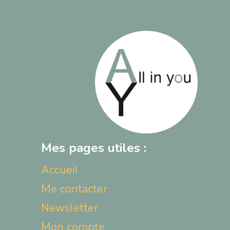
Mes pages utiles :
Accueil
Me contacter
Newsletter
Mon compte