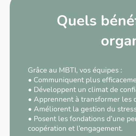
Quels bénéf
organ
Grâce au MBTI, vos équipes :
• Communiquent plus efficaceme
• Développent un climat de confi
• Apprennent à transformer les 
• Améliorent la gestion du stress 
• Posent les fondations d’une pe
coopération et l’engagement.