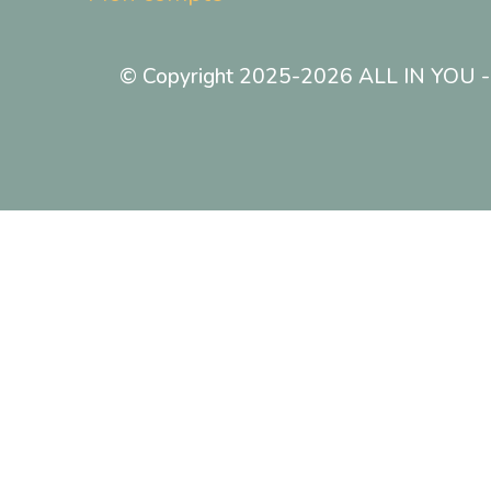
© Copyright 2025-2026 ALL IN YOU - T