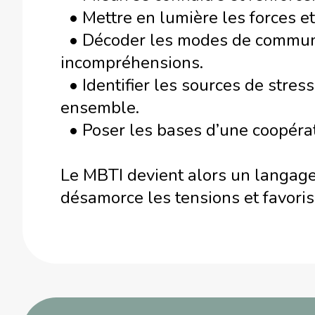
• Mettre en lumière les forces et
• Décoder les modes de communic
incompréhensions.
• Identifier les sources de stres
ensemble.
• Poser les bases d’une coopérati
Le MBTI devient alors un langage
désamorce les tensions et favorise