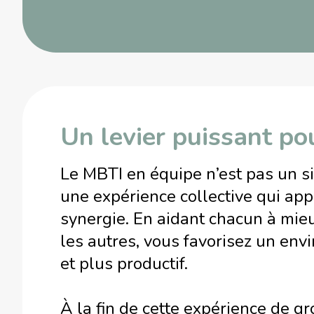
Un levier puissant po
Le MBTI en équipe n’est pas un si
une expérience collective qui app
synergie. En aidant chacun à mie
les autres, vous favorisez un en
et plus productif.
À la fin de cette expérience de gr