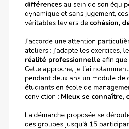
différences
au sein de son équipe
dynamique et sans jugement, ces
véritables leviers de
cohésion, d
J’accorde une attention particuliè
ateliers : j’adapte les exercices,
réalité professionnelle
afin que 
Cette approche, je l’ai notammen
pendant deux ans un module de 
étudiants en école de managemen
conviction :
Mieux se connaître, c
La démarche proposée se déroule 
des groupes jusqu’à 15 participan