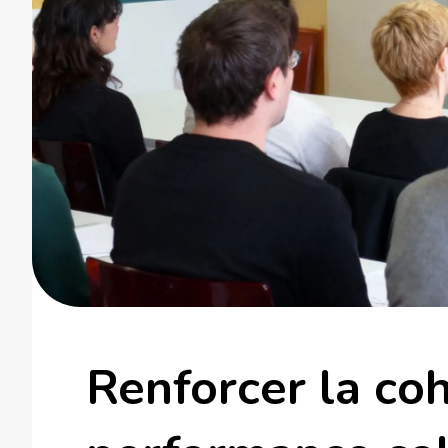
Renforcer la coh