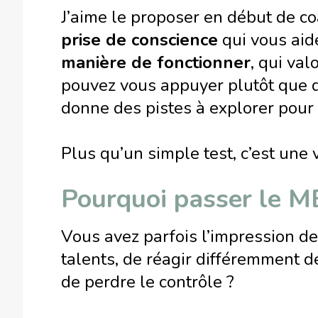
J’aime le proposer en début de co
prise de conscience
qui vous aid
manière de fonctionner
, qui val
pouvez vous appuyer plutôt que d
donne des pistes à explorer pour
Plus qu’un simple test, c’est une 
Pourquoi passer le MB
Vous avez parfois l’impression d
talents, de réagir différemment d
de perdre le contrôle ?