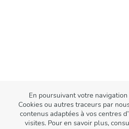
En poursuivant votre navigation s
Cookies ou autres traceurs par nou
contenus adaptées à vos centres d’i
visites. Pour en savoir plus, cons