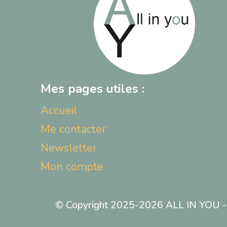
Mes pages utiles :
Accueil
Me contacter
Newsletter
Mon compte
© Copyright 2025-2026 ALL IN YOU - T