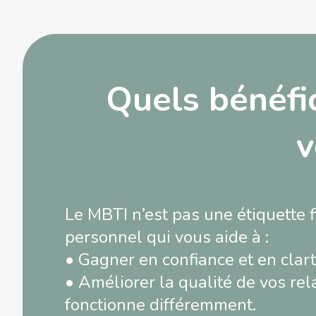
Quels bénéfi
v
Le MBTI n’est pas une étiquette 
personnel qui vous aide à :
• Gagner en confiance et en clart
• Améliorer la qualité de vos re
fonctionne différemment.