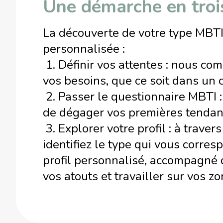
Une démarche en troi
La découverte de votre type MBTI
personnalisée :
1. Définir vos attentes : nous co
vos besoins, que ce soit dans un 
2. Passer le questionnaire MBTI : 
de dégager vos premières tendan
3. Explorer votre profil : à traver
identifiez le type qui vous corre
profil personnalisé, accompagné d
vos atouts et travailler sur vos zo