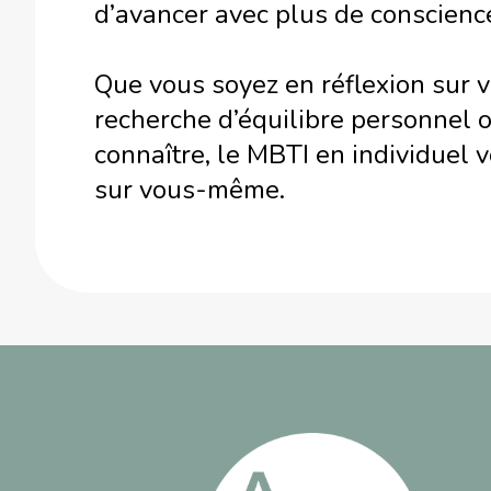
d’avancer avec plus de conscience
Que vous soyez en réflexion sur v
recherche d’équilibre personnel 
connaître, le MBTI en individuel v
sur vous-même.