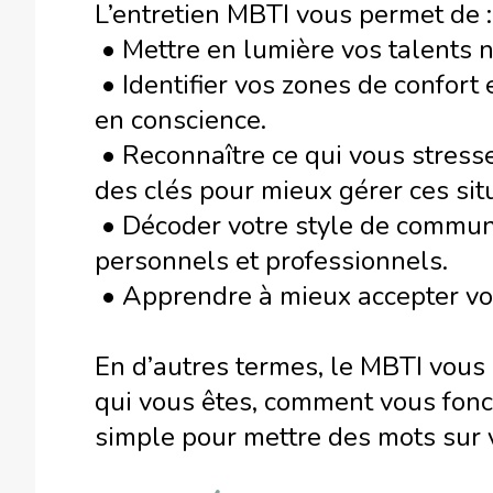
L’entretien MBTI vous permet de :
• Mettre en lumière vos talents n
• Identifier vos zones de confort 
en conscience.
• Reconnaître ce qui vous stress
des clés pour mieux gérer ces situ
• Décoder votre style de commun
personnels et professionnels.
• Apprendre à mieux accepter vos 
En d’autres termes, le MBTI vous o
qui vous êtes, comment vous fon
simple pour mettre des mots sur v