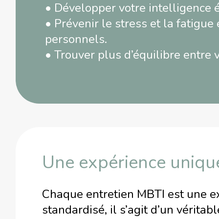
• Développer votre intelligence é
• Prévenir le stress et la fatigue
personnels.
• Trouver plus d’équilibre entre 
Une expérience uniqu
Chaque entretien MBTI est une ex
standardisé, il s’agit d’un véri