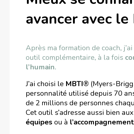
avancer avec le
Après ma formation de coach, j’ai
outil complémentaire, à la fois
co
l’humain
.
J’ai choisi le
MBTI
® (Myers-Briggs
personnalité utilisé depuis 70 an
de 2 millions de personnes chaq
Cet outil s’adresse aussi bien au
équipes
ou à
l’accompagnement 