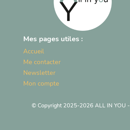
Mes pages utiles :
Accueil
Me contacter
Newsletter
Mon compte
© Copyright 2025-2026 ALL IN YOU - T