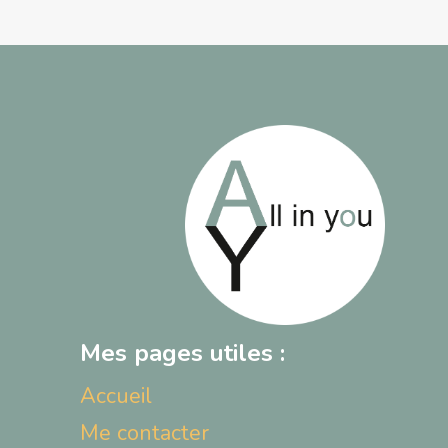
Mes pages utiles :
Accueil
Me contacter