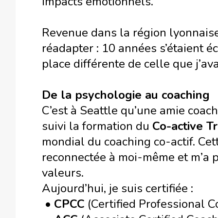
impacts émotionnels.
Revenue dans la région lyonnaise 
réadapter : 10 années s’étaient éc
place différente de celle que j’ava
De la psychologie au coaching
C’est à Seattle qu’une amie coach 
suivi la formation du
Co-active Tr
mondial du coaching co-actif. Cet
reconnectée à moi-même et m’a p
valeurs.
Aujourd’hui, je suis certifiée :
•
CPCC
(Certified Professional C