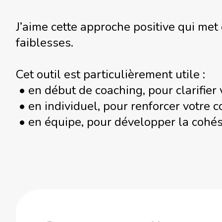
J’aime cette approche positive qui met
faiblesses.
Cet outil est particulièrement utile :
• en début de coaching, pour clarifier v
• en individuel, pour renforcer votre c
• en équipe, pour développer la cohési