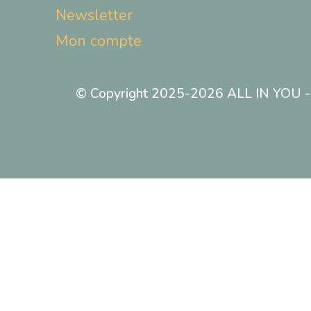
Newsletter
Mon compte
© Copyright 2025-2026 ALL IN YOU - T