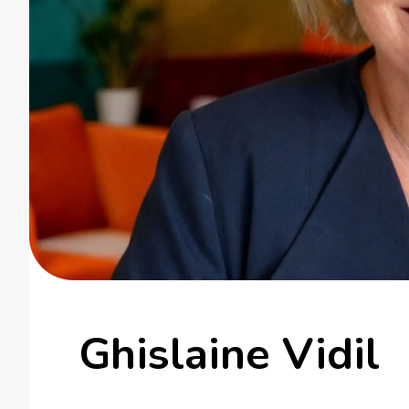
Ghislaine Vidil