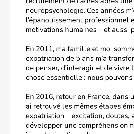
recrutement de cadres après une f
neuropsychologie. Ces années m’
l’épanouissement professionnel e
motivations humaines – et aussi p
En 2011, ma famille et moi sommes
expatriation de 5 ans m’a transfor
de penser, d’interagir et de vivre 
chose essentielle : nous pouvons 
En 2016, retour en France, dans un
ai retrouvé les mêmes étapes ém
expatriation – excitation, doutes,
développer une compréhension fin