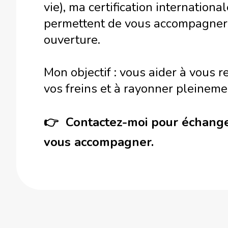
vie), ma certification internatio
permettent de vous accompagner a
ouverture.
Mon objectif : vous aider à vous
vos freins et à rayonner pleineme
👉 Contactez-moi pour échange
vous accompagner.