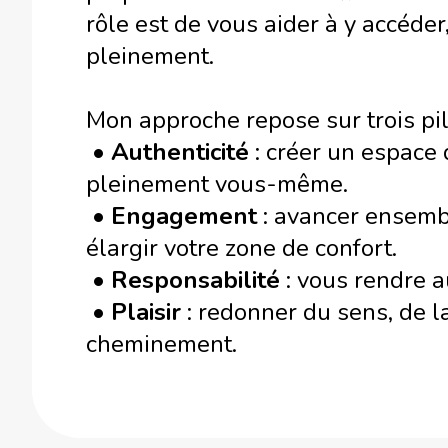
rôle est de vous aider à y accéder,
pleinement.
Mon approche repose sur trois pili
•
Authenticité
: créer un espace 
pleinement vous-même.
•
Engagement
: avancer ensemb
élargir votre zone de confort.
•
Responsabilité
: vous rendre a
•
Plaisir
: redonner du sens, de la
cheminement.