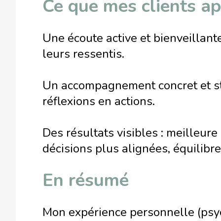
Ce que mes clients ap
Une écoute active et bienveillant
leurs ressentis.
Un accompagnement concret et st
réflexions en actions.
Des résultats visibles : meilleur
décisions plus alignées, équilibr
En résumé
Mon expérience personnelle (psych