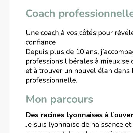
Coach professionnelle
Une coach à vos côtés pour révéle
confiance
Depuis plus de 10 ans, j’accompag
professions libérales à mieux se 
et à trouver un nouvel élan dans 
professionnelle.
Mon parcours
Des racines lyonnaises à l’ouve
Je suis lyonnaise de naissance et 